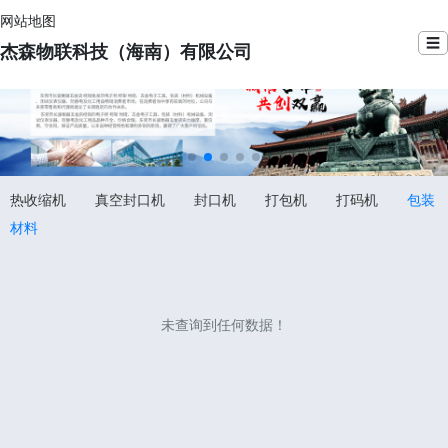
网站地图
☰
杰森物联科技（海南）有限公司
热收缩机
真空封口机
封口机
打包机
打码机
包装
材料
未查询到任何数据！