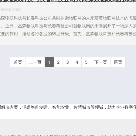
026-07-28
杰森物联科技与长春科技公司共同探索物联网的未来随着物联网技术的飞
术。近日，杰森物联科技与长春科技公司就物联网的未来展开了一场深入
重要的作用，推动各行各业的转型升级。首先，杰森物联科技和长春科技公司
首页
上一页
1
2
3
4
5
下一页
尾页
网解决方案，涵盖智能制造、智能农业、智慧城市等领域，助力企业数字