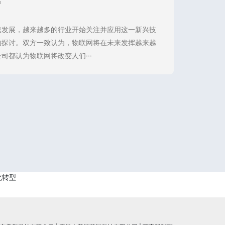
速发展，越来越多的行业开始关注并应用这一新兴技
的探讨。双方一致认为，物联网将在未来发挥越来越
都认为物联网将改变人们···
化转型