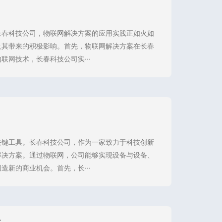
长春科技公司，物联网解决方案的应用实践正如火如
及其带来的积极影响。首先，物联网解决方案在长春
网技术，长春科技公司实···
关键工具。长春科技公司，作为一家致力于科技创新
解决方案。通过物联网，公司能够实现设备与设备、
新的商业机会。首先，长···
来