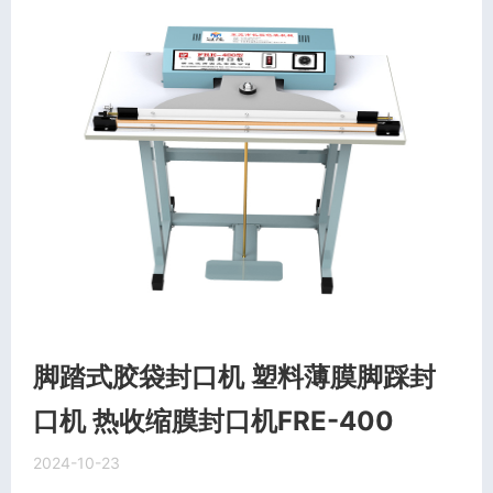
脚踏式胶袋封口机 塑料薄膜脚踩封
口机 热收缩膜封口机FRE-400
2024-10-23