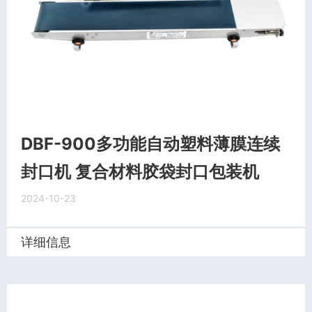
DBF-900多功能自动塑料薄膜连续
封口机 复合材料胶袋封口包装机
2024-10-23
详细信息