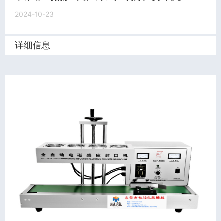
2024-10-23
详细信息