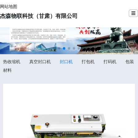
网站地图
☰
杰森物联科技（甘肃）有限公司
热收缩机
真空封口机
封口机
打包机
打码机
包装
材料