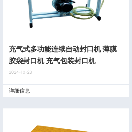
充气式多功能连续自动封口机 薄膜
胶袋封口机 充气包装封口机
2024-10-23
详细信息