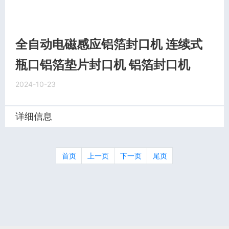
全自动电磁感应铝箔封口机 连续式
瓶口铝箔垫片封口机 铝箔封口机
2024-10-23
详细信息
首页
上一页
下一页
尾页