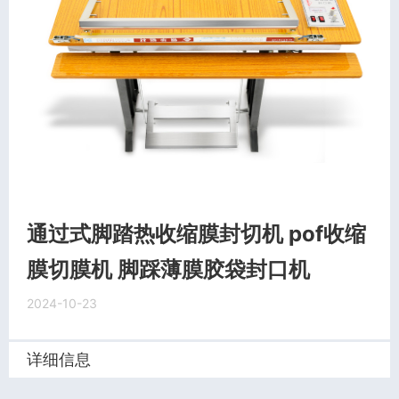
通过式脚踏热收缩膜封切机 pof收缩
膜切膜机 脚踩薄膜胶袋封口机
2024-10-23
详细信息