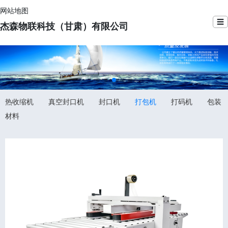
网站地图
☰
杰森物联科技（甘肃）有限公司
热收缩机
真空封口机
封口机
打包机
打码机
包装
材料