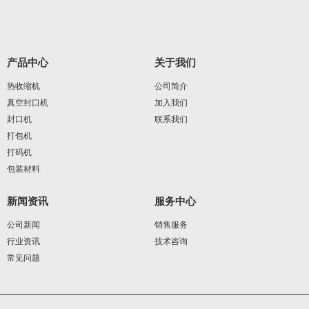
产品中心
关于我们
热收缩机
公司简介
真空封口机
加入我们
封口机
联系我们
打包机
打码机
包装材料
新闻资讯
服务中心
公司新闻
销售服务
行业资讯
技术咨询
常见问题