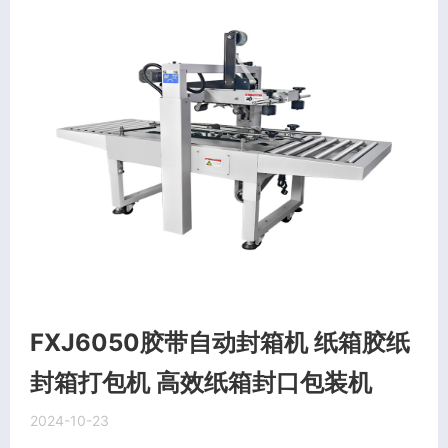
FXJ6050胶带自动封箱机 纸箱胶纸
封箱打包机 高效纸箱封口包装机
2024-10-23