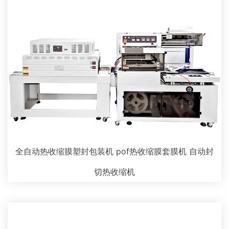
全自动热收缩膜塑封包装机 pof热收缩膜套膜机 自动封
切热收缩机