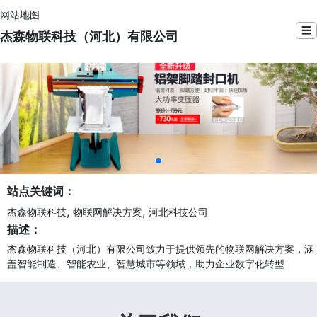
网站地图
☰
杰森物联科技（河北）有限公司
站点关键词：
,
,
杰森物联科技
物联网解决方案
河北科技公司
描述：
杰森物联科技（河北）有限公司致力于提供领先的物联网解决方案，涵
盖智能制造、智能农业、智慧城市等领域，助力企业数字化转型