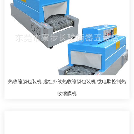
热收缩膜包装机 远红外线热收缩膜包装机 微电脑控制热
收缩膜机