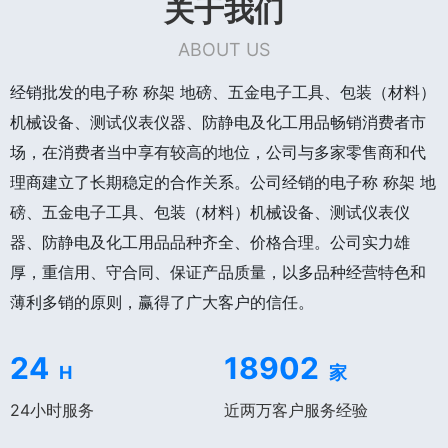
关于我们
ABOUT US
经销批发的电子称 称架 地磅、五金电子工具、包装（材料）
机械设备、测试仪表仪器、防静电及化工用品畅销消费者市
场，在消费者当中享有较高的地位，公司与多家零售商和代
理商建立了长期稳定的合作关系。公司经销的电子称 称架 地
磅、五金电子工具、包装（材料）机械设备、测试仪表仪
器、防静电及化工用品品种齐全、价格合理。公司实力雄
厚，重信用、守合同、保证产品质量，以多品种经营特色和
薄利多销的原则，赢得了广大客户的信任。
24
18902
H
家
24小时服务
近两万客户服务经验