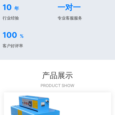
10
一对一
年
行业经验
专业客服服务
100
%
客户好评率
产品展示
PRODUCT SHOW