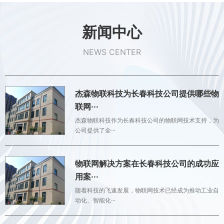
新闻中心
NEWS CENTER
杰森物联科技为长春科技公司提供哪些物
联网···
杰森物联科技作为长春科技公司的物联网技术支持，为
公司提供了全···
物联网解决方案在长春科技公司的成功应
用案···
随着科技的飞速发展，物联网技术已经成为推动工业自
动化、智能化···