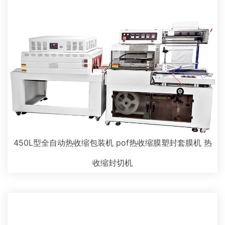
450L型全自动热收缩包装机 pof热收缩膜塑封套膜机 热
收缩封切机