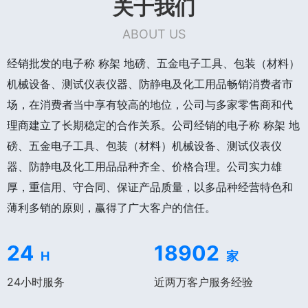
关于我们
ABOUT US
经销批发的电子称 称架 地磅、五金电子工具、包装（材料）
机械设备、测试仪表仪器、防静电及化工用品畅销消费者市
场，在消费者当中享有较高的地位，公司与多家零售商和代
理商建立了长期稳定的合作关系。公司经销的电子称 称架 地
磅、五金电子工具、包装（材料）机械设备、测试仪表仪
器、防静电及化工用品品种齐全、价格合理。公司实力雄
厚，重信用、守合同、保证产品质量，以多品种经营特色和
薄利多销的原则，赢得了广大客户的信任。
24
18902
H
家
24小时服务
近两万客户服务经验