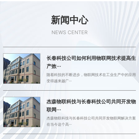
新闻中心
NEWS CENTER
长春科技公司如何利用物联网技术提高生
产效···
随着科技的不断进步，物联网技术在工业生产中的应用
变得越来越广···
杰森物联科技与长春科技公司共同开发物
联网···
杰森物联科技与长春科技公司共同开发物联网解决方案
在当今这个高···