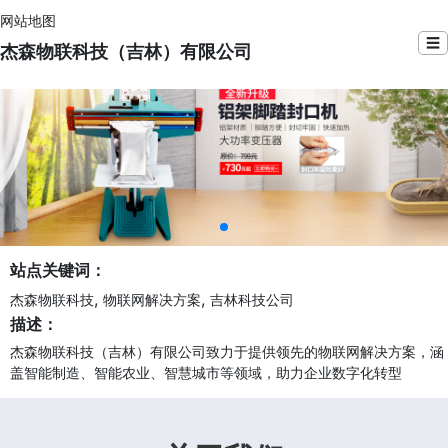
网站地图
☰
杰森物联科技（吉林）有限公司
站点关键词：
,
,
杰森物联科技
物联网解决方案
吉林科技公司
描述：
杰森物联科技（吉林）有限公司致力于提供领先的物联网解决方案，涵
盖智能制造、智能农业、智慧城市等领域，助力企业数字化转型