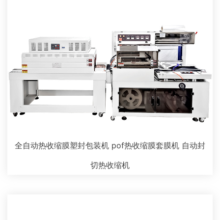
全自动热收缩膜塑封包装机 pof热收缩膜套膜机 自动封
切热收缩机