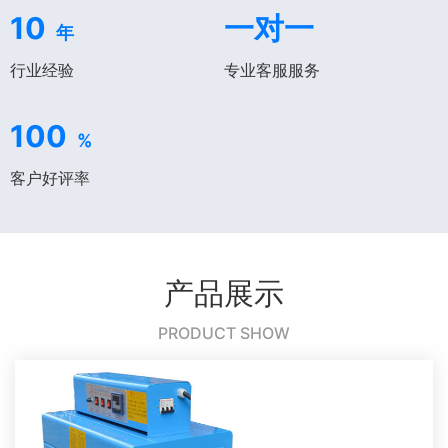
10
一对一
年
行业经验
专业客服服务
100
%
客户好评率
产品展示
PRODUCT SHOW