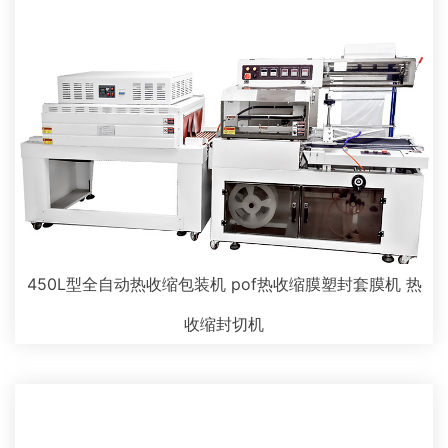
450L型全自动热收缩包装机 pof热收缩膜塑封套膜机 热
收缩封切机