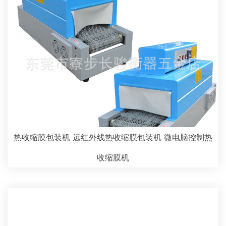
热收缩膜包装机 远红外线热收缩膜包装机 微电脑控制热
收缩膜机