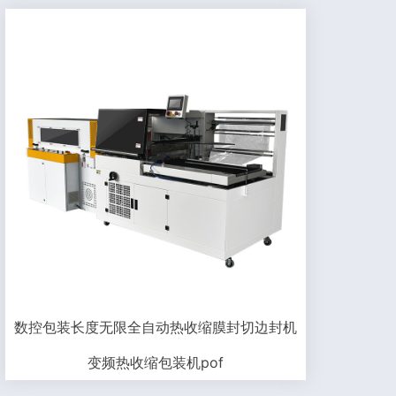
数控包装长度无限全自动热收缩膜封切边封机
变频热收缩包装机pof