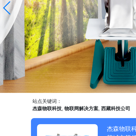
站点关键词：
杰森物联科技
,
物联网解决方案
,
西藏科技公司
杰森物联