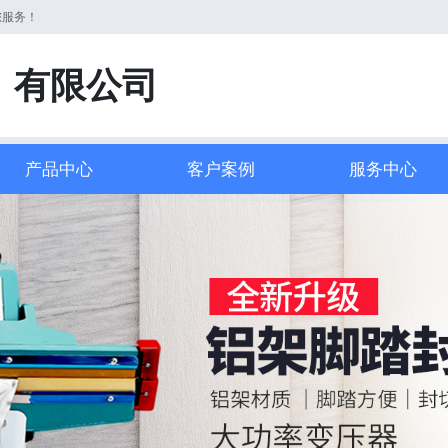
您服务！
）有限公司
产品中心
客户案例
服务中心