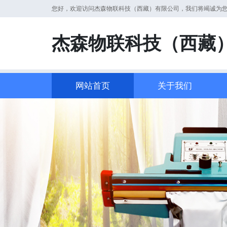
您好，欢迎访问杰森物联科技（西藏）有限公司，我们将竭诚为
杰森物联科技（西藏
网站首页
关于我们