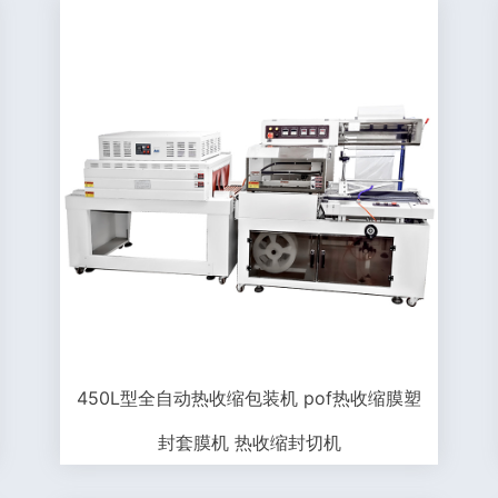
450L型全自动热收缩包装机 pof热收缩膜塑
封套膜机 热收缩封切机