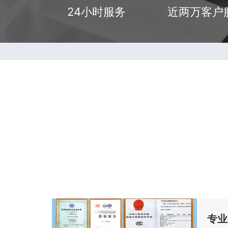
24小时服务
近两万客户
专业