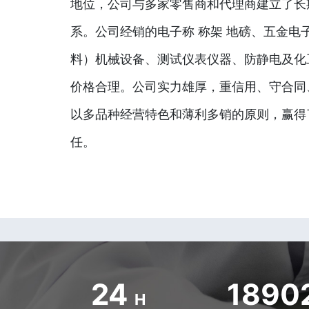
地位，公司与多家零售商和代理商建立了长
系。公司经销的电子称 称架 地磅、五金电
料）机械设备、测试仪表仪器、防静电及化
价格合理。公司实力雄厚，重信用、守合同
以多品种经营特色和薄利多销的原则，赢得
任。
24
1890
H