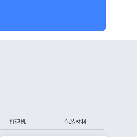
打码机
包装材料