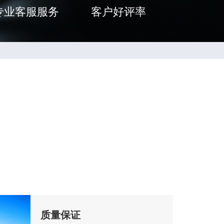
专业客服服务
客户好评率
质量保证