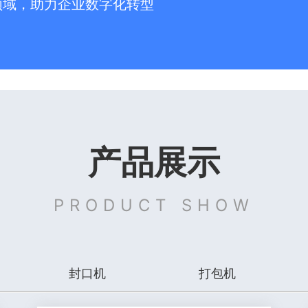
领域，助力企业数字化转型
产品展示
PRODUCT SHOW
封口机
打包机