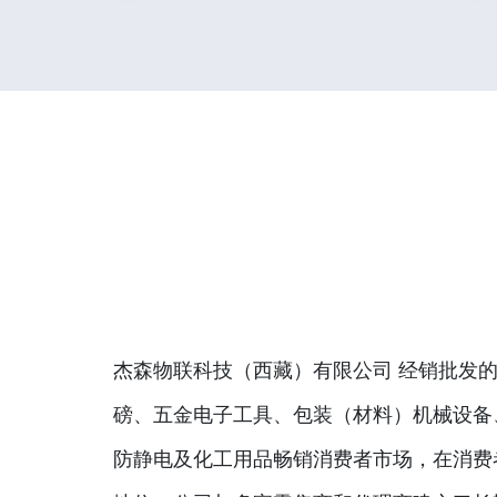
杰森物联科技（西藏）有限公司 经销批发的
磅、五金电子工具、包装（材料）机械设备
防静电及化工用品畅销消费者市场，在消费