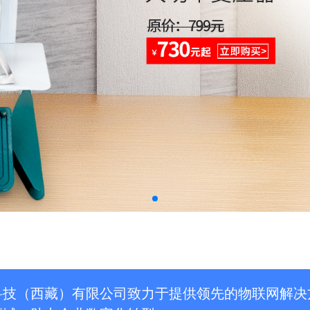
科技（西藏）有限公司致力于提供领先的物联网解决