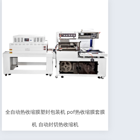
全自动热收缩膜塑封包装机 pof热收缩膜套膜
机 自动封切热收缩机