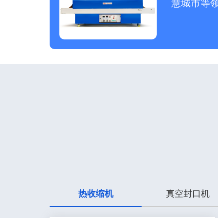
慧城市等
热收缩机
真空封口机