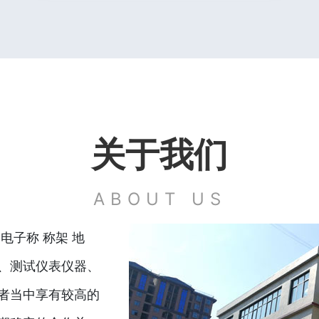
关于我们
ABOUT US
电子称 称架 地
、测试仪表仪器、
者当中享有较高的