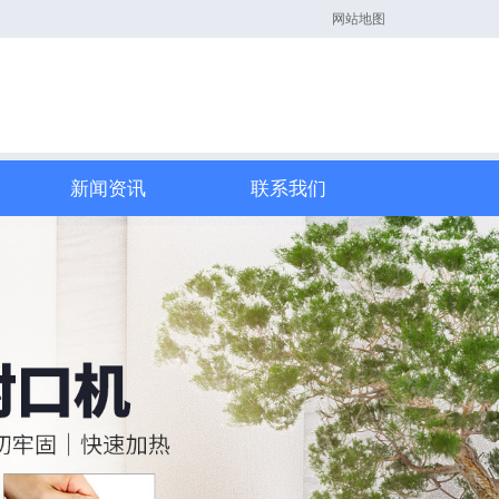
网站地图
新闻资讯
联系我们