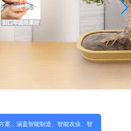
方案，涵盖智能制造、智能农业、智