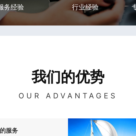
服务经验
行业经验
我们的优势
OUR ADVANTAGES
的服务